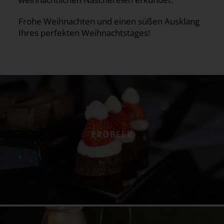
Frohe Weihnachten und einen süßen Ausklang
Ihres perfekten Weihnachtstages!
ERDBEER