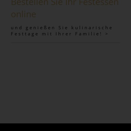
Bestellen Sie Ihr Festessen
online
und genießen Sie kulinarische
Festtage mit Ihrer Familie! >