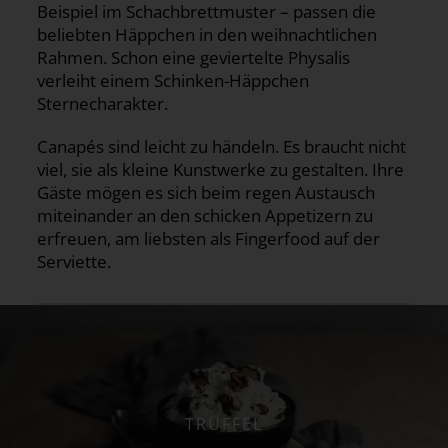
Beispiel im Schachbrettmuster – passen die
beliebten Häppchen in den weihnachtlichen
Rahmen. Schon eine geviertelte Physalis
verleiht einem Schinken-Häppchen
Sternecharakter.
Canapés sind leicht zu händeln. Es braucht nicht
viel, sie als kleine Kunstwerke zu gestalten. Ihre
Gäste mögen es sich beim regen Austausch
miteinander an den schicken Appetizern zu
erfreuen, am liebsten als Fingerfood auf der
Serviette.
TRÜFFEL