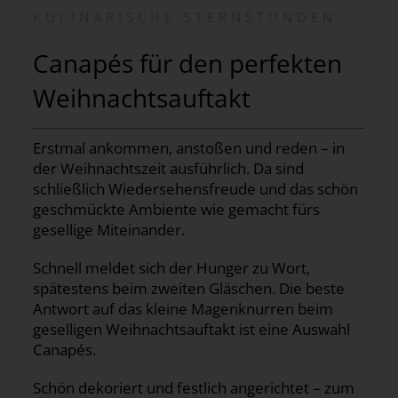
KULINARISCHE STERNSTUNDEN
Canapés für den perfekten
Weihnachtsauftakt
Erstmal ankommen, anstoßen und reden – in
der Weihnachtszeit ausführlich. Da sind
schließlich Wiedersehensfreude und das schön
geschmückte Ambiente wie gemacht fürs
gesellige Miteinander.
Schnell meldet sich der Hunger zu Wort,
spätestens beim zweiten Gläschen. Die beste
Antwort auf das kleine Magenknurren beim
geselligen Weihnachtsauftakt ist eine Auswahl
Canapés.
Schön dekoriert und festlich angerichtet – zum