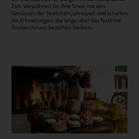
Zeit. Verwöhnen Sie Ihre Sinne mit den
Genüssen der festlichen Jahreszeit und schaffen
Sie Erinnerungen, die lange über das festliche
Treiben hinaus bestehen bleiben.