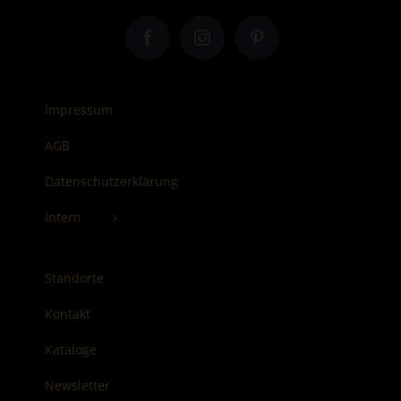
Impressum
AGB
Datenschutzerklärung
Intern
Standorte
Kontakt
Kataloge
Newsletter