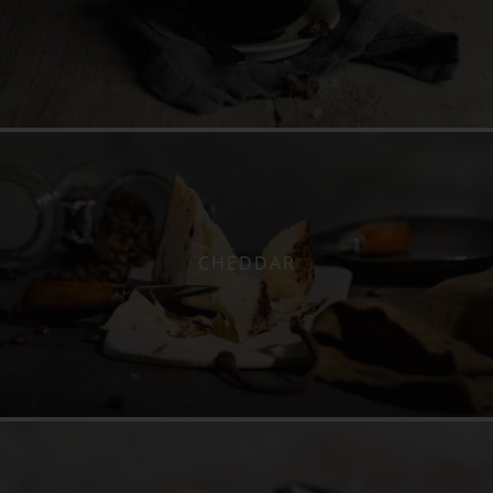
CHEDDAR