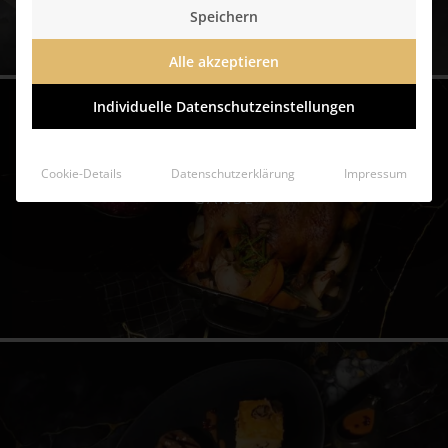
Speichern
Alle akzeptieren
Individuelle Datenschutzeinstellungen
Cookie-Details
Datenschutzerklärung
Impressum
GÄNSE