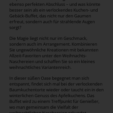
ebenso perfekten Abschluss – und was könnte
besser sein als ein verlockendes Kuchen- und
Gebäck-Buffet, das nicht nur den Gaumen
erfreut, sondern auch für strahlende Augen
sorgt?
Die Magie liegt nicht nur im Geschmack,
sondern auch im Arrangement. Kombinieren
Sie ungewöhnliche Kreationen mit bekannten
Allzeit-Favoriten unter den Weihnachts-
Naschereien und schaffen Sie so ein kleines
weihnachtliches Variantenreich.
In dieser süßen Oase begegnet man sich
entspannt, findet sich mal bei der verlockenden
Baumkuchentorte wieder oder taucht ein in den
winterlichen Genuss des Apfelkuchens. Das
Buffet wird zu einem Treffpunkt für Genießer,
wo man gemeinsam die Vielfalt der
weihnachtlichen Naschereien erkundet.