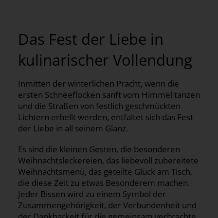
Das Fest der Liebe in
kulinarischer Vollendung
Inmitten der winterlichen Pracht, wenn die
ersten Schneeflocken sanft vom Himmel tanzen
und die Straßen von festlich geschmückten
Lichtern erhellt werden, entfaltet sich das Fest
der Liebe in all seinem Glanz.
Es sind die kleinen Gesten, die besonderen
Weihnachtsleckereien, das liebevoll zubereitete
Weihnachtsmenü, das geteilte Glück am Tisch,
die diese Zeit zu etwas Besonderem machen.
Jeder Bissen wird zu einem Symbol der
Zusammengehörigkeit, der Verbundenheit und
der Dankbarkeit für die gemeinsam verbrachte