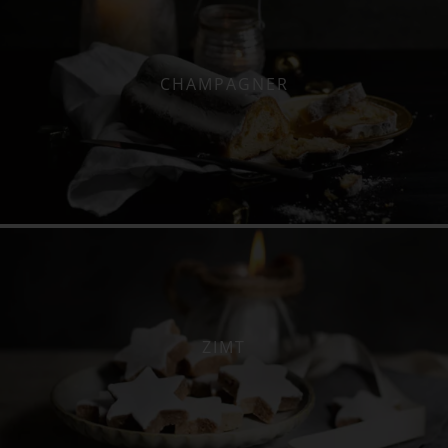
CHAMPAGNER
ZIMT