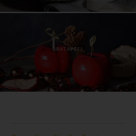
BRATAPFEL