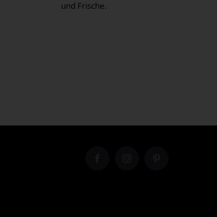
und Frische.