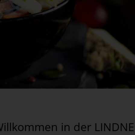
illkommen in der LINDN