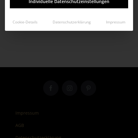
Individuelle Datenschutzeinstellungen
Cookie-Details
Datenschutzerklärung
Impressum
Impressum
AGB
Datenschutzerklärung