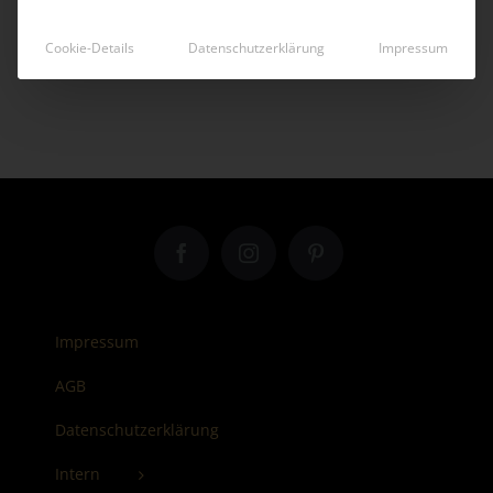
Cookie-Details
Datenschutzerklärung
Impressum
Impressum
AGB
Datenschutzerklärung
Intern