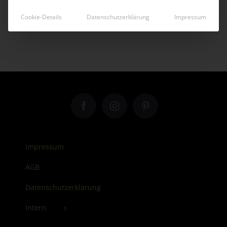
Cookie-Details
Datenschutzerklärung
Impressum
Impressum
AGB
Datenschutzerklärung
Intern