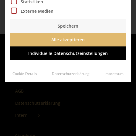
Statistiken
Externe Medien
Speichern
Alle akzeptieren
Individuelle Datenschutzeinstellungen
Cookie-Details
Datenschutzerklärung
Impressum
Impressum
AGB
Datenschutzerklärung
Intern
Standorte