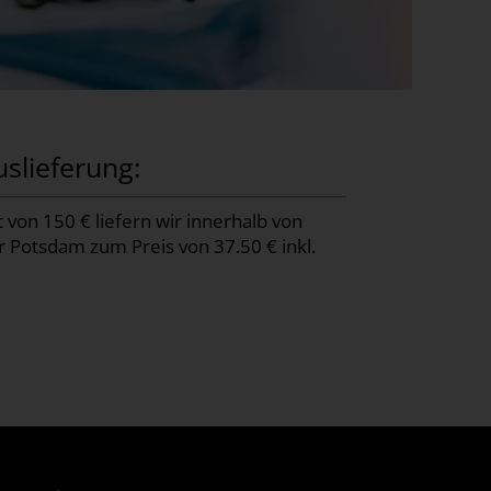
uslieferung:
on 150 € liefern wir innerhalb von
 Potsdam zum Preis von 37.50 € inkl.