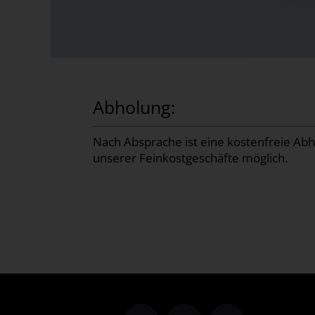
Abholung:
Nach Absprache ist eine kostenfreie Ab
unserer Feinkostgeschäfte möglich.