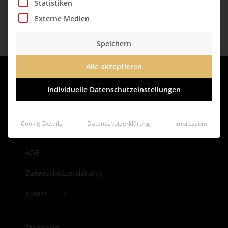
Statistiken
Externe Medien
Speichern
Alle akzeptieren
Individuelle Datenschutzeinstellungen
Cookie-Details
Datenschutzerklärung
Impressum
Impressum
AGB
Datenschutzerklärung
Intern
Standorte