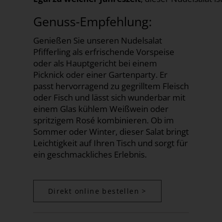
Genuss-Empfehlung:
Genießen Sie unseren Nudelsalat
Pfifferling als erfrischende Vorspeise
oder als Hauptgericht bei einem
Picknick oder einer Gartenparty. Er
passt hervorragend zu gegrilltem Fleisch
oder Fisch und lässt sich wunderbar mit
einem Glas kühlem Weißwein oder
spritzigem Rosé kombinieren. Ob im
Sommer oder Winter, dieser Salat bringt
Leichtigkeit auf Ihren Tisch und sorgt für
ein geschmackliches Erlebnis.
Direkt online bestellen >