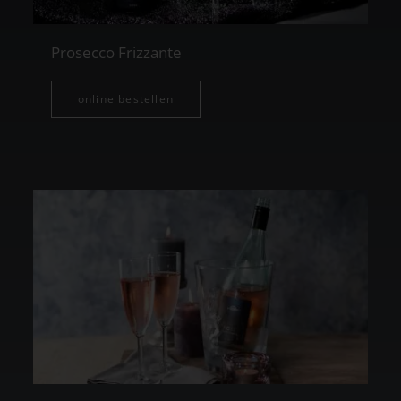
Prosecco Frizzante
online bestellen