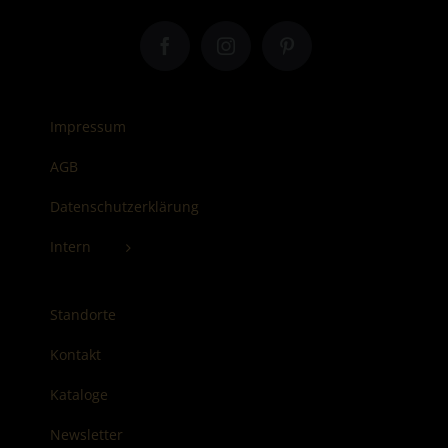
Impressum
AGB
Datenschutzerklärung
Intern
Standorte
Kontakt
Kataloge
Newsletter