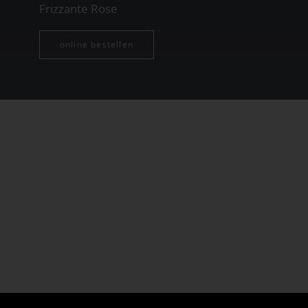
Frizzante Rose
online bestellen