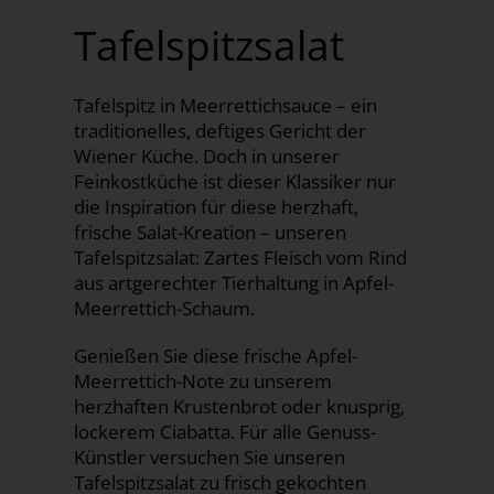
Tafelspitzsalat
Tafelspitz in Meerrettichsauce – ein
traditionelles, deftiges Gericht der
Wiener Küche. Doch in unserer
Feinkostküche ist dieser Klassiker nur
die Inspiration für diese herzhaft,
frische Salat-Kreation – unseren
Tafelspitzsalat: Zartes Fleisch vom Rind
aus artgerechter Tierhaltung in Apfel-
Meerrettich-Schaum.
Genießen Sie diese frische Apfel-
Meerrettich-Note zu unserem
herzhaften Krustenbrot oder knusprig,
lockerem Ciabatta. Für alle Genuss-
Künstler versuchen Sie unseren
Tafelspitzsalat zu frisch gekochten