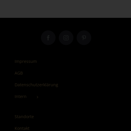
Impressum
AGB
Datenschutzerklärung
Intern
Standorte
Kontakt