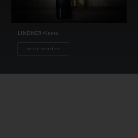
LINDNER
Weine
online bestellen