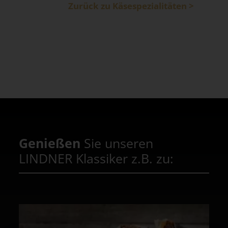
Zurück zu Käsespezialitäten >
Genießen
Sie unseren
LINDNER Klassiker z.B. zu: