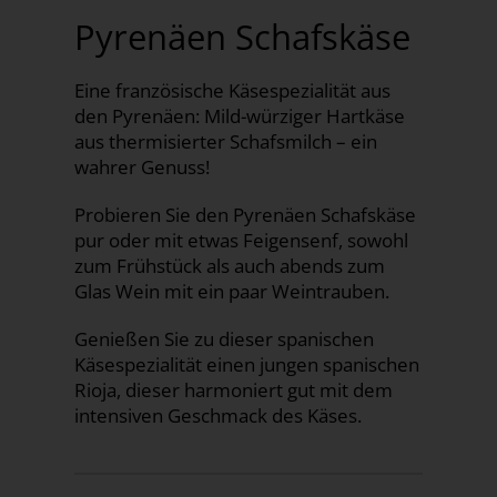
Pyrenäen Schafskäse
Eine französische Käsespezialität aus
den Pyrenäen: Mild-würziger Hartkäse
aus thermisierter Schafsmilch – ein
wahrer Genuss!
Probieren Sie den Pyrenäen Schafskäse
pur oder mit etwas Feigensenf, sowohl
zum Frühstück als auch abends zum
Glas Wein mit ein paar Weintrauben.
Genießen Sie zu dieser spanischen
Käsespezialität einen jungen spanischen
Rioja, dieser harmoniert gut mit dem
intensiven Geschmack des Käses.