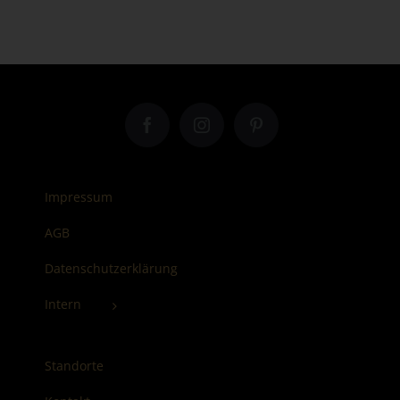
Impressum
AGB
Datenschutzerklärung
Intern
Standorte