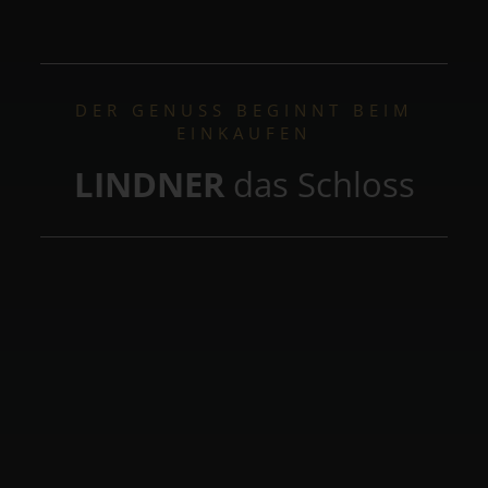
DER GENUSS BEGINNT BEIM
EINKAUFEN
LINDNER
das Schloss