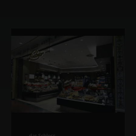
das Schloss