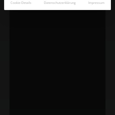
Cookie-Details
Datenschutzerklärung
Impressum