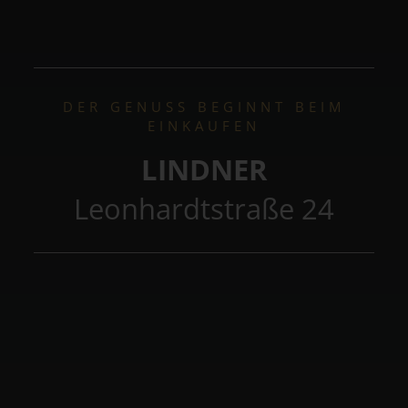
DER GENUSS BEGINNT BEIM
EINKAUFEN
LINDNER
Leonhardtstraße 24