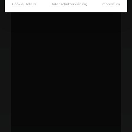
Cookie-Details
Datenschutzerklärung
Impressum