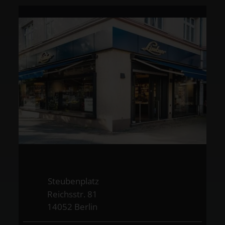
Steubenplatz
Reichsstr. 81
14052 Berlin