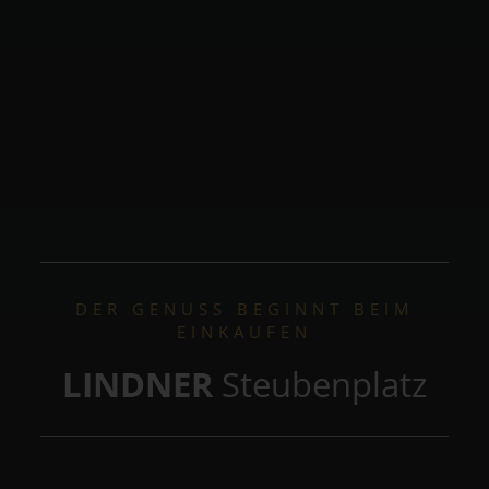
DER GENUSS BEGINNT BEIM
EINKAUFEN
LINDNER
Steubenplatz