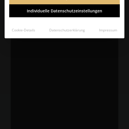
Individuelle Datenschutzeinstellungen
Cookie-Details
Datenschutzerklärung
Impressum