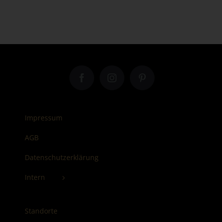
Impressum
AGB
Datenschutzerklärung
Intern
Standorte