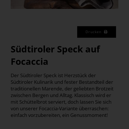
Drucken
Südtiroler Speck auf
Focaccia
Der Südtiroler Speck ist Herzstück der
Südtiroler Kulinarik und fester Bestandteil der
traditionellen Marende, der geliebten Brotzeit
zwischen Bergen und Alltag. Klassisch wird er
mit Schüttelbrot serviert, doch lassen Sie sich
von unserer Focaccia-Variante überraschen:
einfach vorzubereiten, ein Genussmoment!