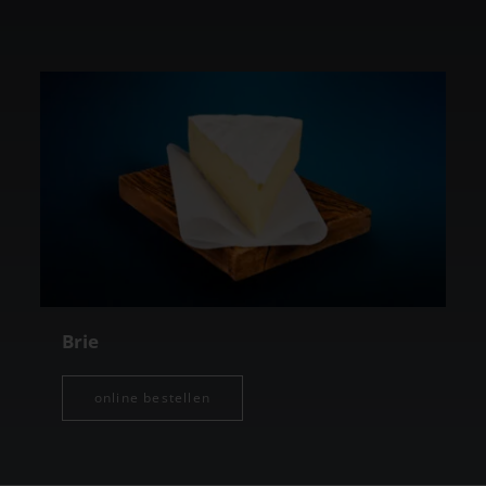
Brie
online bestellen