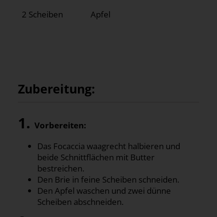
2 Scheiben
Apfel
Zubereitung:
1.
Vorbereiten:
Das Focaccia waagrecht halbieren und
beide Schnittflächen mit Butter
bestreichen.
Den Brie in feine Scheiben schneiden.
Den Apfel waschen und zwei dünne
Scheiben abschneiden.