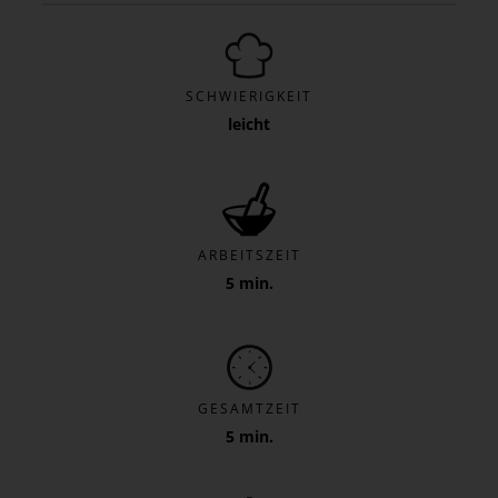
SCHWIERIGKEIT
leicht
ARBEITSZEIT
5 min.
GESAMTZEIT
5 min.