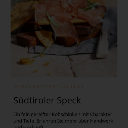
SCHINKENSPEZIALITÄT
Südtiroler Speck
Ein fein gereifter Rohschinken mit Charakter
und Tiefe. Erfahren Sie mehr über Handwerk
und Herkunft.